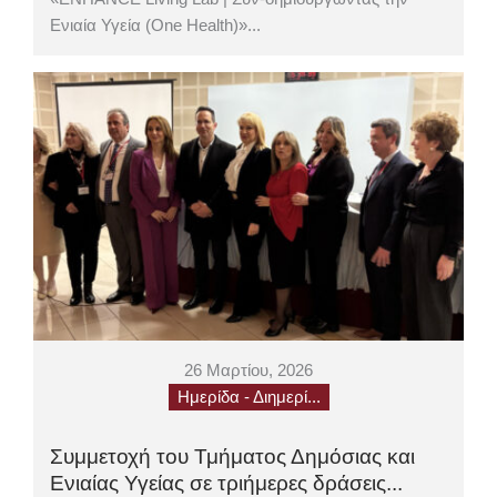
Ενιαία Υγεία (One Health)»...
26 Μαρτίου, 2026
Ημερίδα - Διημερί...
Συμμετοχή του Τμήματος Δημόσιας και
Ενιαίας Υγείας σε τριήμερες δράσεις...