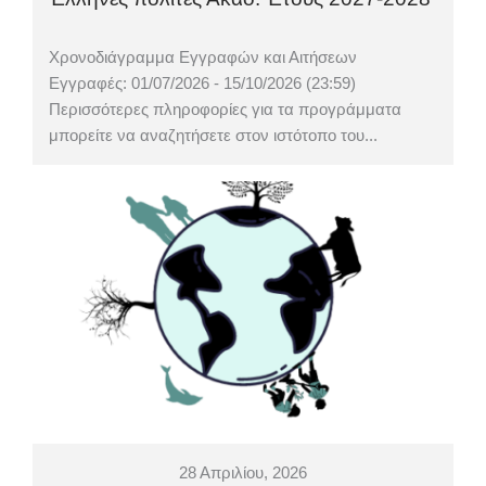
Χρονοδιάγραμμα Εγγραφών και Αιτήσεων
Εγγραφές: 01/07/2026 - 15/10/2026 (23:59)
Περισσότερες πληροφορίες για τα προγράμματα
μπορείτε να αναζητήσετε στον ιστότοπο του...
28 Απριλίου, 2026