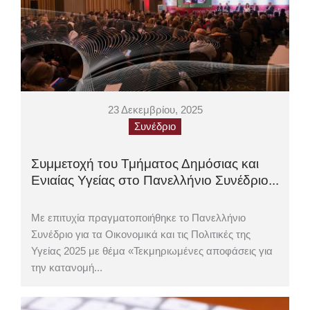
23 Δεκεμβρίου, 2025
Συνέδριο
Συμμετοχή του Τμήματος Δημόσιας και
Ενιαίας Υγείας στο Πανελλήνιο Συνέδριο...
Με επιτυχία πραγματοποιήθηκε το Πανελλήνιο
Συνέδριο για τα Οικονομικά και τις Πολιτικές της
Υγείας 2025 με θέμα «Τεκμηριωμένες αποφάσεις για
την κατανομή...