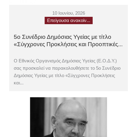
10 Ιουνίου, 2026
Επείγουσα ανακοίν...
5ο Συνέδριο Δημόσιας Υγείας με τίτλο
«Σύγχρονες Προκλήσεις και Προοπτικές...
O Εθνικός Οργανισμός Δημόσιας Υγείας (Ε.Ο.Δ.Υ.)
σας προσκαλεί να παρακολουθήσετε το 5ο Συνέδριο
Δημόσιας Υγείας με τίτλο «Σύγχρονες Προκλήσεις
και...