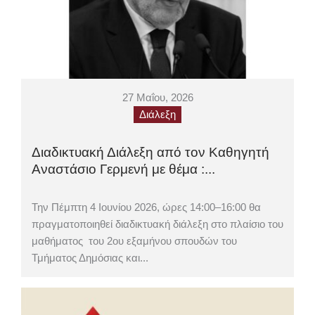
27 Μαΐου, 2026
Διάλεξη
Διαδικτυακή Διάλεξη από τον Καθηγητή
Αναστάσιο Γερμενή με θέμα :...
Την Πέμπτη 4 Ιουνίου 2026, ώρες 14:00–16:00 θα
πραγματοποιηθεί διαδικτυακή διάλεξη στο πλαίσιο του
μαθήματος του 2ου εξαμήνου σπουδών του
Τμήματος Δημόσιας και...