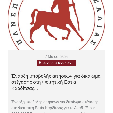
7 Μαΐου, 2026
Επείγουσα ανακοίν...
Έναρξη υποβολής αιτήσεων για δικαίωμα
στέγασης στη Φοιτητική Εστία
Καρδίτσας...
Έναρξη υποβολής αιτήσεων για δικαίωμα στέγασης
στη Φοιτητική Εστία Καρδίτσας για το Ακαδ. Έτους