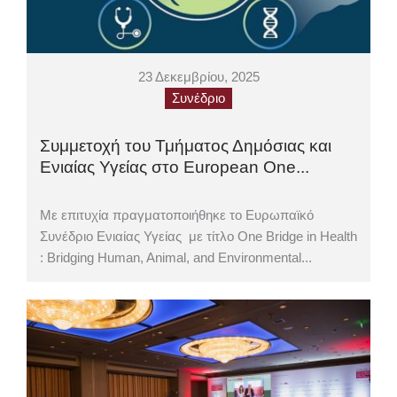
23 Δεκεμβρίου, 2025
Συνέδριο
Συμμετοχή του Τμήματος Δημόσιας και
Ενιαίας Υγείας στο European One...
Με επιτυχία πραγματοποιήθηκε το Ευρωπαϊκό
Συνέδριο Ενιαίας Υγείας με τίτλο One Bridge in Health
: Bridging Human, Animal, and Environmental...