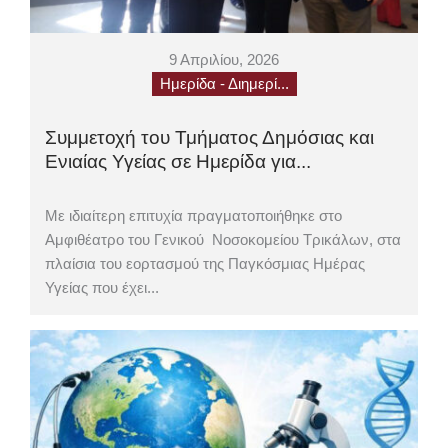
9 Απριλίου, 2026
Ημερίδα - Διημερί...
Συμμετοχή του Τμήματος Δημόσιας και
Ενιαίας Υγείας σε Ημερίδα για...
Με ιδιαίτερη επιτυχία πραγματοποιήθηκε στο
Αμφιθέατρο του Γενικού Νοσοκομείου Τρικάλων, στα
πλαίσια του εορτασμού της Παγκόσμιας Ημέρας
Υγείας που έχει...