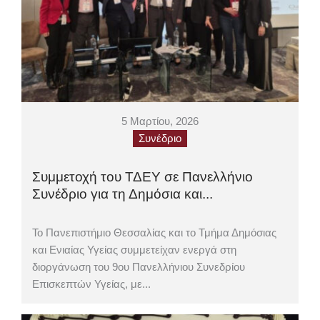
5 Μαρτίου, 2026
Συνέδριο
Συμμετοχή του ΤΔΕΥ σε Πανελλήνιο
Συνέδριο για τη Δημόσια και...
Το Πανεπιστήμιο Θεσσαλίας και το Τμήμα Δημόσιας
και Ενιαίας Υγείας συμμετείχαν ενεργά στη
διοργάνωση του 9ου Πανελλήνιου Συνεδρίου
Επισκεπτών Υγείας, με...