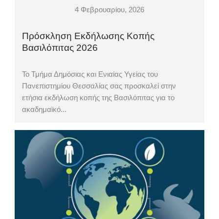
4 Φεβρουαρίου, 2026
Πρόσκληση Εκδήλωσης Κοπής
Βασιλόπιτας 2026
Το Τμήμα Δημόσιας και Ενιαίας Υγείας του
Πανεπιστημίου Θεσσαλίας σας προσκαλεί στην
ετήσια εκδήλωση κοπής της Βασιλόπιτας για το
ακαδημαϊκό...