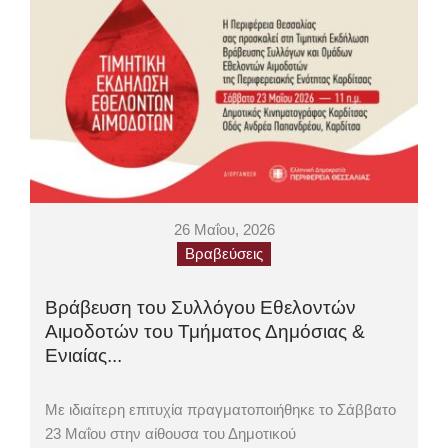
26 Μαΐου, 2026
Βραβεύσεις
Βράβευση του Συλλόγου Εθελοντών
Αιμοδοτών του Τμήματος Δημόσιας &
Ενιαίας...
Με ιδιαίτερη επιτυχία πραγματοποιήθηκε το Σάββατο
23 Μαΐου στην αίθουσα του Δημοτικού