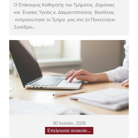
Ο Επίκουρος Καθηγητής του Τμήματος Δημόσιας
και Ενιαίας Υγείας κ. Διαμαντόπουλος Βασίλειος
εκπροσώπησε το Τμήμα μας στο 1o Πανελλήνιο
Συνέδριο...
30 Ιουνίου, 2026
Επείγουσα ανακοίν...