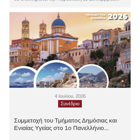
4 Ιουλίου, 2026
Συνέδριο
Συμμετοχή του Τμήματος Δημόσιας και
Ενιαίας Υγείας στο 1o Πανελλήνιο...