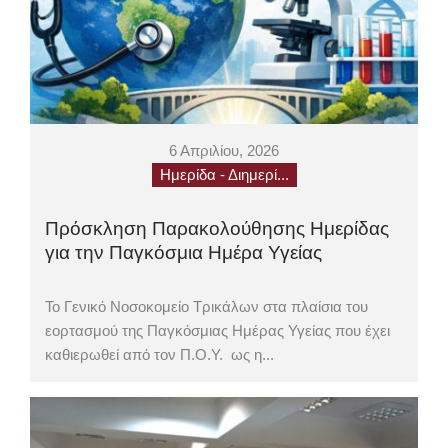
6 Απριλίου, 2026
Ημερίδα - Διημερί...
Πρόσκληση Παρακολούθησης Ημερίδας
για την Παγκόσμια Ημέρα Υγείας
Το Γενικό Νοσοκομείο Τρικάλων στα πλαίσια του
εορτασμού της Παγκόσμιας Ημέρας Υγείας που έχει
καθιερωθεί από τον Π.Ο.Υ. ως η...