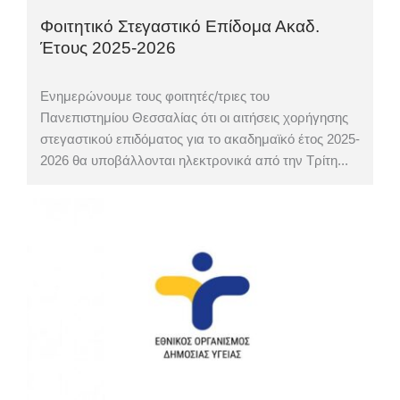
Φοιτητικό Στεγαστικό Επίδομα Ακαδ.
Έτους 2025-2026
Ενημερώνουμε τους φοιτητές/τριες του
Πανεπιστημίου Θεσσαλίας ότι οι αιτήσεις χορήγησης
στεγαστικού επιδόματος για το ακαδημαϊκό έτος 2025-
2026 θα υποβάλλονται ηλεκτρονικά από την Τρίτη...