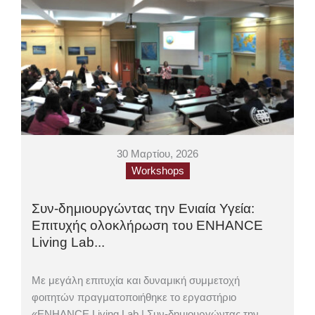
30 Μαρτίου, 2026
Workshops
Συν-δημιουργώντας την Ενιαία Υγεία:
Επιτυχής ολοκλήρωση του ENHANCE
Living Lab...
Με μεγάλη επιτυχία και δυναμική συμμετοχή
φοιτητών πραγματοποιήθηκε το εργαστήριο
«ENHANCE Living Lab | Συν-δημιουργώντας την