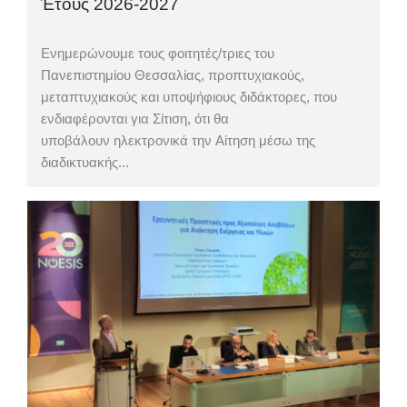
Έτους 2026-2027
Ενημερώνουμε τους φοιτητές/τριες του
Πανεπιστημίου Θεσσαλίας, προπτυχιακούς,
μεταπτυχιακούς και υποψήφιους διδάκτορες, που
ενδιαφέρονται για Σίτιση, ότι θα
υποβάλουν ηλεκτρονικά την Αίτηση μέσω της
διαδικτυακής...