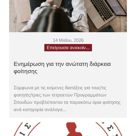
14 Μαΐου, 2026
Επείγουσα ανακοίν...
Ενημέρωση για την ανώτατη διάρκεια
φοίτησης
Σύμφωνα με τις κείμενες διατάξεις για τους/τις
φοιτητές/τριες των τετραετών Προγραμμάτων
Σπουδών προβλέπονται τα παρακάτω όρια φοίτησης
ανά κατηγορία ανάλογα...