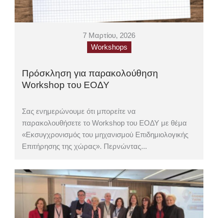
7 Μαρτίου, 2026
Workshops
Πρόσκληση για παρακολούθηση
Workshop του ΕΟΔΥ
Σας ενημερώνουμε ότι μπορείτε να
παρακολουθήσετε το Workshop του ΕΟΔΥ με θέμα
«Εκσυγχρονισμός του μηχανισμού Επιδημιολογικής
Επιτήρησης της χώρας». Περνώντας...