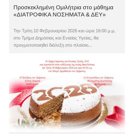
Προσκεκλημένη Ομιλήτρια στο μάθημα
«ΔΙΑΤΡΟΦΙΚΑ ΝΟΣΗΜΑΤΑ & ΔΕΥ»
Την Τρίτη 10 Φεβρουαρίου 2026 και ώρα 16:00 μ.μ,
στο Τμήμα Δημόσιας και Ενιαίας Υγείας, θα
πραγματοποιηθεί διάλεξη στο πλαίσιο...