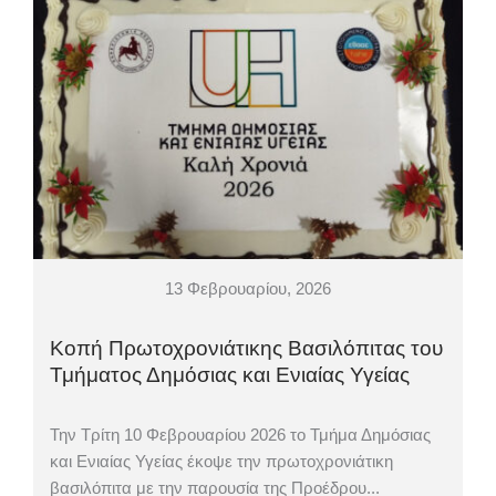
13 Φεβρουαρίου, 2026
Κοπή Πρωτοχρονιάτικης Βασιλόπιτας του
Τμήματος Δημόσιας και Ενιαίας Υγείας
Την Τρίτη 10 Φεβρουαρίου 2026 το Τμήμα Δημόσιας
και Ενιαίας Υγείας έκοψε την πρωτοχρονιάτικη
βασιλόπιτα με την παρουσία της Προέδρου...