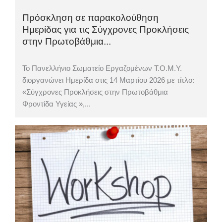
Πρόσκληση σε παρακολούθηση
Ημερίδας για τις Σύγχρονες Προκλήσεις
στην Πρωτοβάθμια...
Το Πανελλήνιο Σωματείο Εργαζομένων Τ.Ο.Μ.Υ.
διοργανώνει Ημερίδα στις 14 Μαρτίου 2026 με τίτλο:
«Σύγχρονες Προκλήσεις στην Πρωτοβάθμια
Φροντίδα Υγείας »,...