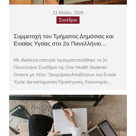
21 Μαΐου, 2026
Συνέδριο
Συμμετοχή του Τμήματος Δημόσιας και
Ενιαίας Υγείας στο 2ο Πανελλήνιο...
Με ιδιαίτερη επιτυχία πραγματοποιήθηκε το 2ο
Πανελλήνιο Συνέδριο της One Health Students
Greece με τίτλο: “Διαχείριση Αποβλήτων και Ενιαία
Υγεία: Διεπιστημονική Προσέγγιση, Καινοτομία...