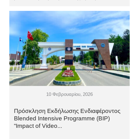
10 Φεβρουαρίου, 2026
Πρόσκληση Εκδήλωσης Ενδιαφέροντος
Blended Intensive Programme (BIP)
“Impact of Video...