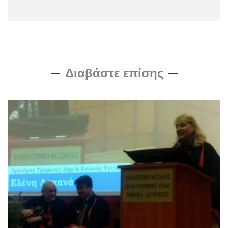
Διαβάστε επίσης