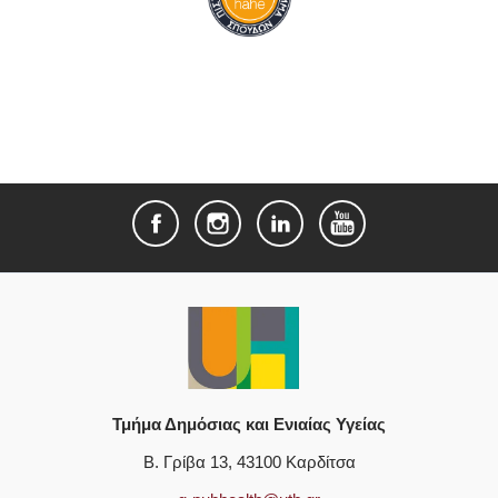
Τμήμα Δημόσιας και Ενιαίας Υγείας
Β. Γρίβα 13, 43100 Καρδίτσα