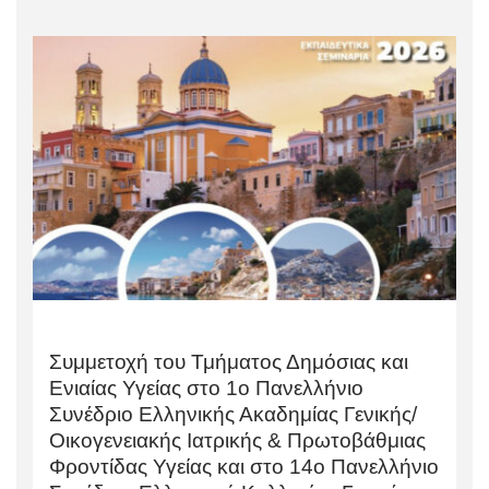
Συμμετοχή του Τμήματος Δημόσιας και
Ενιαίας Υγείας στο 1o Πανελλήνιο
Συνέδριο Ελληνικής Ακαδημίας Γενικής/
Οικογενειακής Ιατρικής & Πρωτοβάθμιας
Φροντίδας Υγείας και στο 14ο Πανελλήνιο