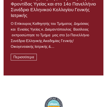
Φροντίδας Υγείας και στο 14ο Πανελλήνιο
Συνέδριο Ελληνικού Κολλεγίου Γενικής
Ιατρικής
Ο Επίκουρος Καθηγητής του Τμήματος Δημόσιας
και Ενιαίας Υγείας κ. Διαμαντόπουλος Βασίλειος
εκπροσώπησε το Τμήμα μας στο 1o Πανελλήνιο
Συνέδριο Ελληνικής Ακαδημίας Γενικής/
Οικογενειακής Ιατρικής &…
Περισσότερα