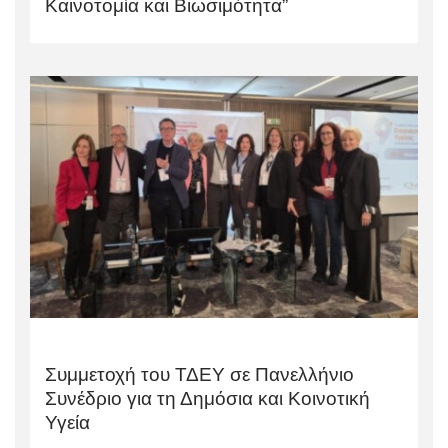
Καινοτομία και Βιωσιμότητα”
Συμμετοχή του ΤΔΕΥ σε Πανελλήνιο
Συνέδριο για τη Δημόσια και Κοινοτική
Υγεία