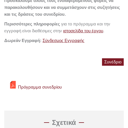
Προσκαλούμε όλους τους ενδιαφερόμενους φορείς να
παρακολουθήσουν και να συμμετάσχουν στις συζητήσεις
και τις δράσεις του συνεδρίου.
Περισσότερες πληροφορίες
για το πρόγραμμα και την
εγγραφή είναι διαθέσιμες στην
ιστοσελίδα του έργου
.
Δωρεάν Εγγραφή:
Σύνδεσμος Εγγραφής
Συνέδριο
Πρόγραμμα συνεδρίου
Σχετικά