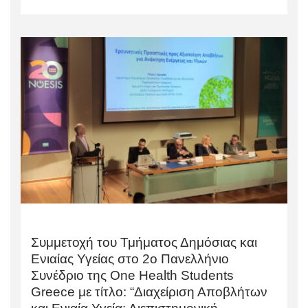
Συμμετοχή του Τμήματος Δημόσιας και
Ενιαίας Υγείας στο 2ο Πανελλήνιο
Συνέδριο της One Health Students
Greece με τίτλο: “Διαχείριση Αποβλήτων