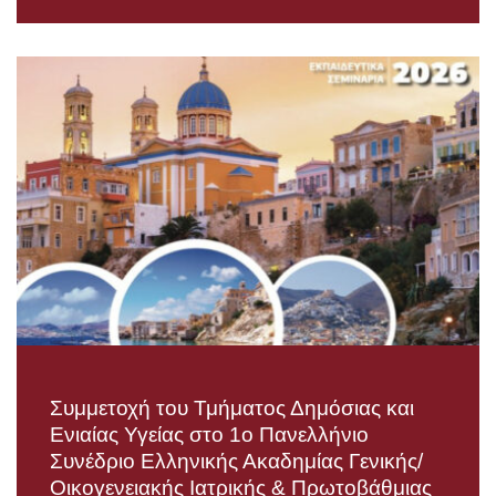
Συμμετοχή του Τμήματος Δημόσιας και
Ενιαίας Υγείας στο 1o Πανελλήνιο
Συνέδριο Ελληνικής Ακαδημίας Γενικής/
Οικογενειακής Ιατρικής & Πρωτοβάθμιας