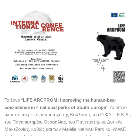
Το έργο “
LIFE ARCPROM: Improving the human-bear
coexistence in 4 national parks of South Europe
”, το οποίο
υλοποιείται με τη συμμετοχή της Καλλιστώ, του Ο.ΦΥ.Π.Ε.Κ.Α.,
του Πανεπιστημίου Θεσσαλίας, του Πανεπιστημίου Δυτικής
Μακεδονίας, καθώς και των Maiella National Park και W.W.F.