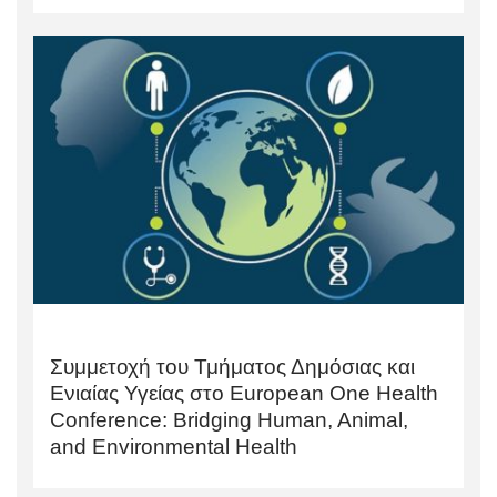
Συμμετοχή του Τμήματος Δημόσιας και
Ενιαίας Υγείας στο European One Health
Conference: Bridging Human, Animal,
and Environmental Health